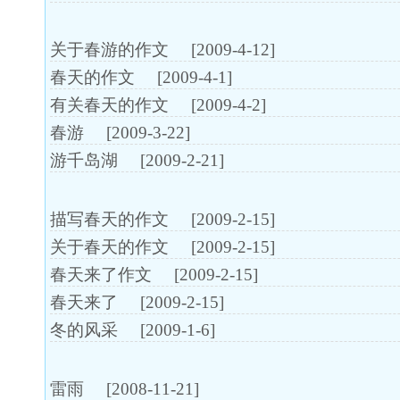
关于春游的作文
[2009-4-12]
春天的作文
[2009-4-1]
有关春天的作文
[2009-4-2]
春游
[2009-3-22]
游千岛湖
[2009-2-21]
描写春天的作文
[2009-2-15]
关于春天的作文
[2009-2-15]
春天来了作文
[2009-2-15]
春天来了
[2009-2-15]
冬的风采
[2009-1-6]
雷雨
[2008-11-21]