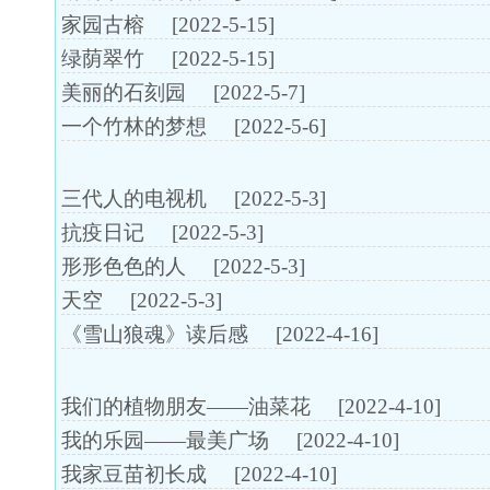
家园古榕
[2022-5-15]
绿荫翠竹
[2022-5-15]
美丽的石刻园
[2022-5-7]
一个竹林的梦想
[2022-5-6]
三代人的电视机
[2022-5-3]
抗疫日记
[2022-5-3]
形形色色的人
[2022-5-3]
天空
[2022-5-3]
《雪山狼魂》读后感
[2022-4-16]
我们的植物朋友——油菜花
[2022-4-10]
我的乐园——最美广场
[2022-4-10]
我家豆苗初长成
[2022-4-10]