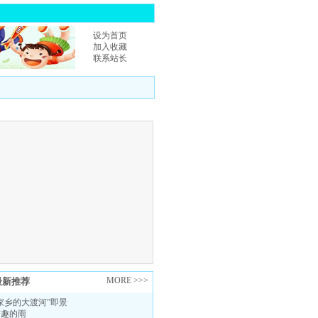
设为首页
加入收藏
联系站长
|
MORE >>>
最新推荐
家乡的大渡河”即景
有趣的雨