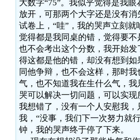
大数字“75”。我似乎觉得是我
放开，可那两个大字还是没有消
试卷上，“哇”，我的哭声立刻就
觉得都是我同桌的错，觉得要不
也不会考出这个分数，我开始发
得这都是他的错，却没有想到如
同他争辩，也不会这样，那时我
气，也不知道我在生什么气，我
哭可以解决一切问题，可以实现
我想错了，没有一个人安慰我，
我，“没事，我们下一次努力就行
钟，我的哭声终于停了下来。